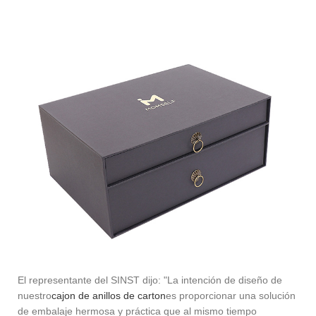
El representante del SINST dijo: "La intención de diseño de
nuestro
cajon de anillos de carton
es proporcionar una solución
de embalaje hermosa y práctica que al mismo tiempo