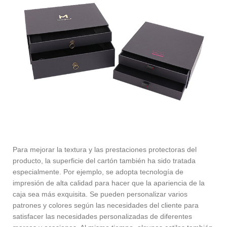
Para mejorar la textura y las prestaciones protectoras del
producto, la superficie del cartón también ha sido tratada
especialmente. Por ejemplo, se adopta tecnología de
impresión de alta calidad para hacer que la apariencia de la
caja sea más exquisita. Se pueden personalizar varios
patrones y colores según las necesidades del cliente para
satisfacer las necesidades personalizadas de diferentes