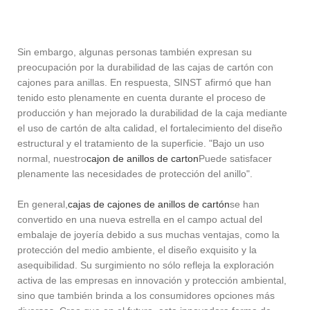
Sin embargo, algunas personas también expresan su
preocupación por la durabilidad de las cajas de cartón con
cajones para anillas. En respuesta, SINST afirmó que han
tenido esto plenamente en cuenta durante el proceso de
producción y han mejorado la durabilidad de la caja mediante
el uso de cartón de alta calidad, el fortalecimiento del diseño
estructural y el tratamiento de la superficie. "Bajo un uso
normal, nuestro
cajon de anillos de carton
Puede satisfacer
plenamente las necesidades de protección del anillo".
En general,
cajas de cajones de anillos de cartón
se han
convertido en una nueva estrella en el campo actual del
embalaje de joyería debido a sus muchas ventajas, como la
protección del medio ambiente, el diseño exquisito y la
asequibilidad. Su surgimiento no sólo refleja la exploración
activa de las empresas en innovación y protección ambiental,
sino que también brinda a los consumidores opciones más