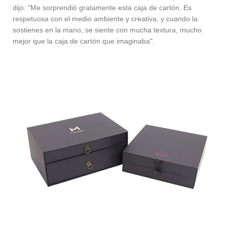
dijo: "Me sorprendió gratamente esta caja de cartón. Es
respetuosa con el medio ambiente y creativa, y cuando la
sostienes en la mano, se siente con mucha textura, mucho
mejor que la caja de cartón que imaginaba".