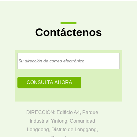
Contáctenos
DIRECCIÓN: Edificio A4, Parque
Industrial Yinlong, Comunidad
Longdong, Distrito de Longgang,