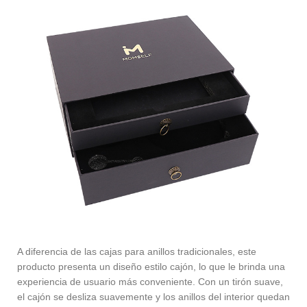
A diferencia de las cajas para anillos tradicionales, este
producto presenta un diseño estilo cajón, lo que le brinda una
experiencia de usuario más conveniente. Con un tirón suave,
el cajón se desliza suavemente y los anillos del interior quedan