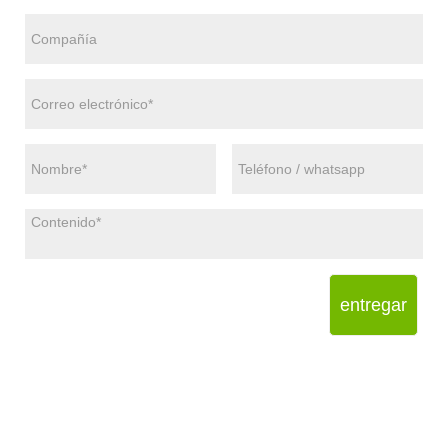
entregar