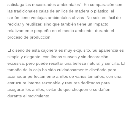
satisfaga las necesidades ambientales". En comparación con
las tradicionales cajas de anillos de madera o plástico, el
cartón tiene ventajas ambientales obvias. No solo es fácil de
reciclar y reutilizar, sino que también tiene un impacto
relativamente pequeño en el medio ambiente. durante el
proceso de producción.
El diseño de esta cajonera es muy exquisito. Su apariencia es
simple y elegante, con líneas suaves y sin decoración
excesiva, pero puede resaltar una belleza natural y sencilla. El
tamaño de la caja ha sido cuidadosamente diseñado para
acomodar perfectamente anillos de varios tamaños, con una
estructura interna razonable y ranuras dedicadas para
asegurar los anillos, evitando que choquen o se dañen
durante el movimiento.