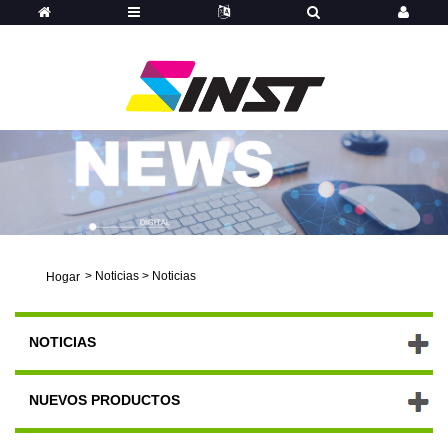
>
Noticias
>
Noticias
Hogar
NOTICIAS
NUEVOS PRODUCTOS